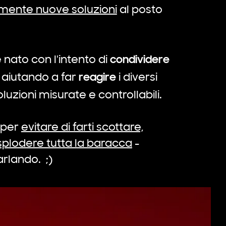
mente nuove soluzioni
al posto
condividere
 nato con l'intento di
reagire
aiutando a far
i diversi
luzioni misurate e controllabili.
 per
evitare di farti scottare,
 esplodere tutta la baracca
-
rlando. ;)