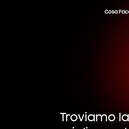
Cosa Fa
Troviamo la