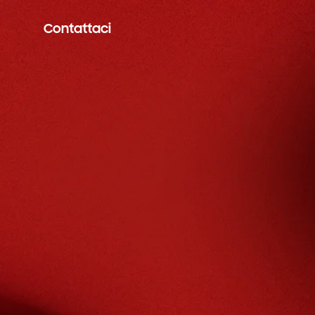
Contattaci