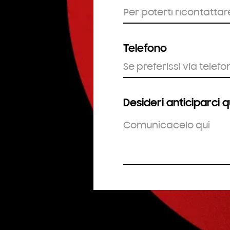
Telefono
Desideri anticiparci 