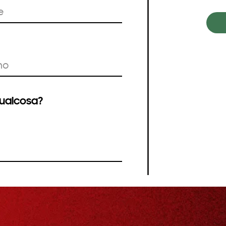
qualcosa?