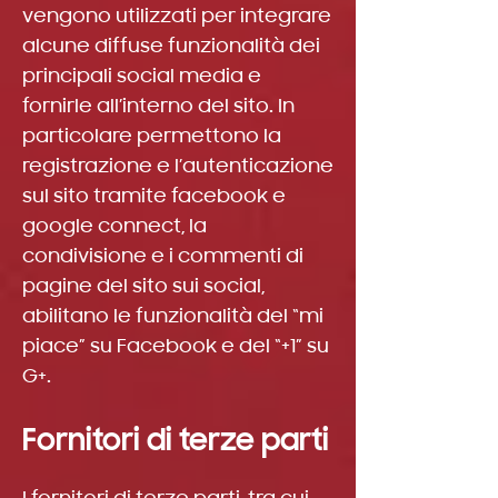
vengono utilizzati per integrare
alcune diffuse funzionalità dei
principali social media e
fornirle all’interno del sito. In
particolare permettono la
registrazione e l’autenticazione
sul sito tramite facebook e
google connect, la
condivisione e i commenti di
pagine del sito sui social,
abilitano le funzionalità del “mi
piace” su Facebook e del “+1″ su
G+.
Fornitori di terze parti