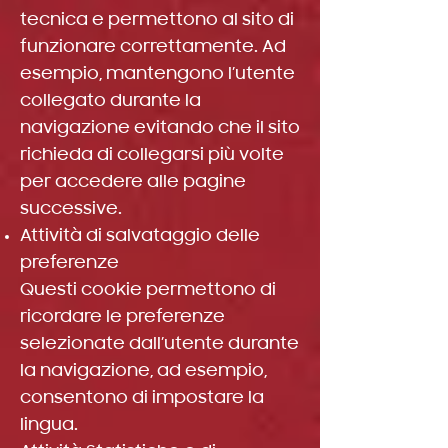
tecnica e permettono al sito di
funzionare correttamente. Ad
esempio, mantengono l’utente
collegato durante la
navigazione evitando che il sito
richieda di collegarsi più volte
per accedere alle pagine
successive.
Attività di salvataggio delle
preferenze
Questi cookie permettono di
ricordare le preferenze
selezionate dall’utente durante
la navigazione, ad esempio,
consentono di impostare la
lingua.