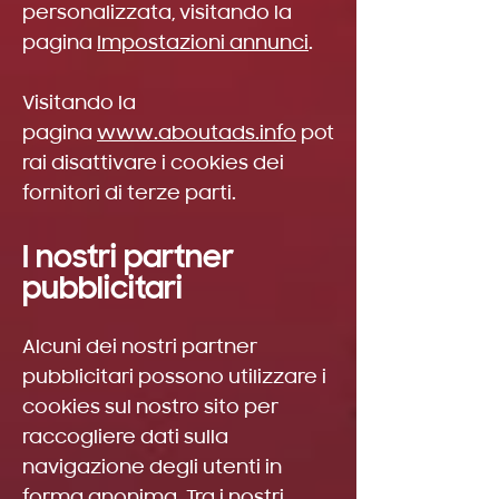
personalizzata, visitando la
pagina
Impostazioni annunci
.
Visitando la
pagina
www.aboutads.info
pot
rai disattivare i cookies dei
fornitori di terze parti.
I nostri partner
pubblicitari
Alcuni dei nostri partner
pubblicitari possono utilizzare i
cookies sul nostro sito per
raccogliere dati sulla
navigazione degli utenti in