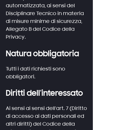
automatizzata, ai sensi del
Disciplinare Tecnico in materia
di misure minime di sicurezza,
Allegato B del Codice della
Privacy.
Natura obbligatoria
Tutti i dati richiesti sono
obbligatori.
Diritti dell'interessato
Ai sensi ai sensi dell'art. 7 (Diritto
di accesso ai dati personali ed
altri diritti) del Codice della