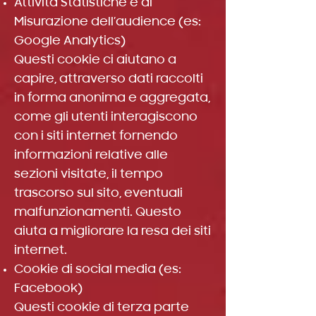
Attività Statistiche e di
Misurazione dell’audience (es:
Google Analytics)
Questi cookie ci aiutano a
capire, attraverso dati raccolti
in forma anonima e aggregata,
come gli utenti interagiscono
con i siti internet fornendo
informazioni relative alle
sezioni visitate, il tempo
trascorso sul sito, eventuali
malfunzionamenti. Questo
aiuta a migliorare la resa dei siti
internet.
Cookie di social media (es:
Facebook)
Questi cookie di terza parte