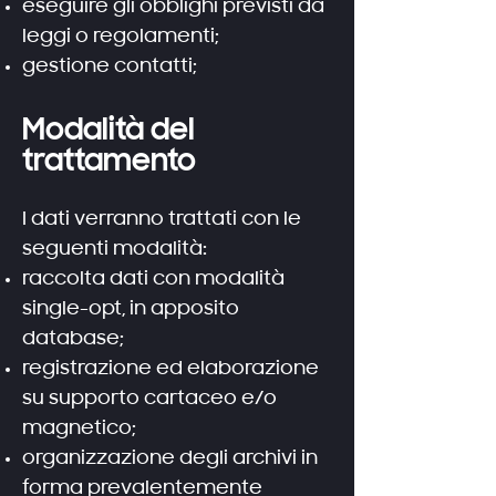
eseguire gli obblighi previsti da
leggi o regolamenti;
gestione contatti;
Modalità del
trattamento
I dati verranno trattati con le
seguenti modalità:
raccolta dati con modalità
single-opt, in apposito
database;
registrazione ed elaborazione
su supporto cartaceo e/o
magnetico;
organizzazione degli archivi in
forma prevalentemente