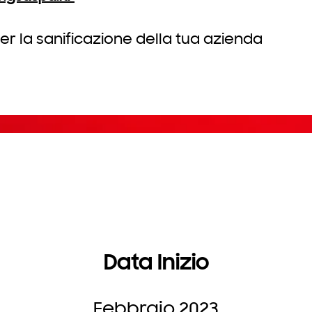
per la sanificazione della tua azienda
Data Inizio
Febbraio 2023