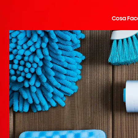
Cosa Fa