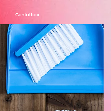
Contattaci