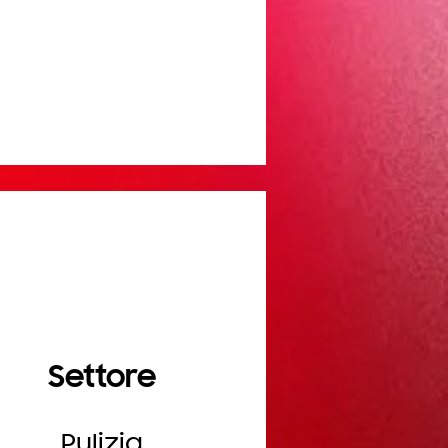
Settore
Pulizia